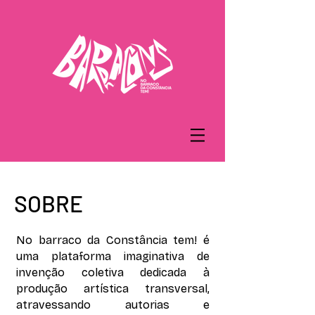
SOBRE
No barraco da Constância tem! é
uma plataforma imaginativa de
invenção coletiva dedicada à
produção artística transversal,
atravessando autorias e