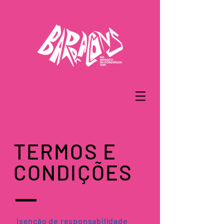
TERMOS E
CONDIÇÕES
Isenção de responsabilidade