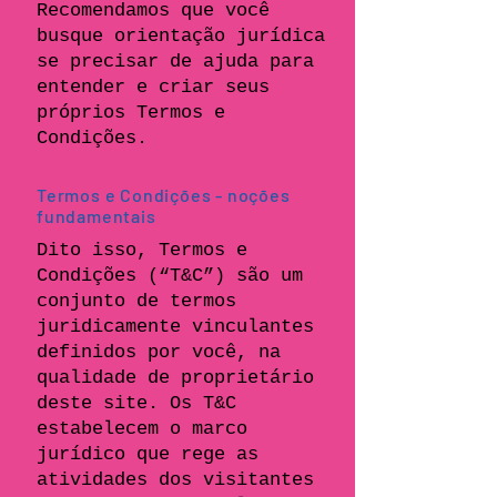
Recomendamos que você
busque orientação jurídica
se precisar de ajuda para
entender e criar seus
próprios Termos e
Condições.
Termos e Condições - noções
fundamentais
Dito isso, Termos e
Condições (“T&C”) são um
conjunto de termos
juridicamente vinculantes
definidos por você, na
qualidade de proprietário
deste site. Os T&C
estabelecem o marco
jurídico que rege as
atividades dos visitantes