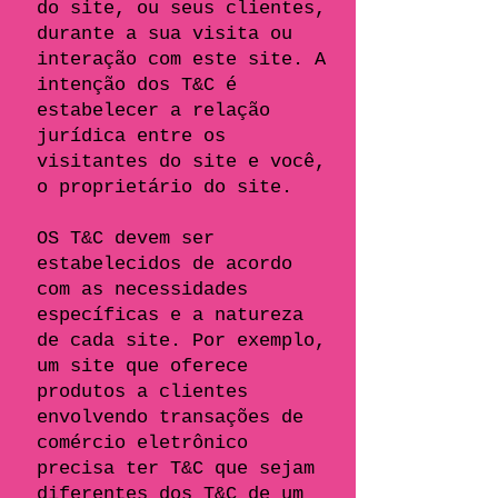
do site, ou seus clientes,
durante a sua visita ou
interação com este site. A
intenção dos T&C é
estabelecer a relação
jurídica entre os
visitantes do site e você,
o proprietário do site.
OS T&C devem ser
estabelecidos de acordo
com as necessidades
específicas e a natureza
de cada site. Por exemplo,
um site que oferece
produtos a clientes
envolvendo transações de
comércio eletrônico
precisa ter T&C que sejam
diferentes dos T&C de um