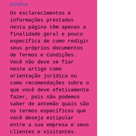
jurídica
Os esclarecimentos e
informações prestados
nesta página têm apenas a
finalidade geral e pouco
específica de como redigir
seus próprios documentos
de Termos e Condições.
Você não deve se fiar
neste artigo como
orientação jurídica ou
como recomendações sobre o
que você deve efetivamente
fazer, pois não podemos
saber de antemão quais são
os termos específicos que
você deseja estipular
entre a sua empresa e seus
clientes e visitantes.