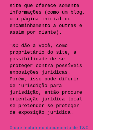
site que oferece somente
informações (como um blog,
uma página inicial de
encaminhamento a outras e
assim por diante).
T&C dão a você, como
proprietário do site, a
possibilidade de se
proteger contra possíveis
exposições jurídicas.
Porém, isso pode diferir
de jurisdição para
jurisdição, então procure
orientação jurídica local
se pretender se proteger
de exposição jurídica.
O que incluir no documento de T&C