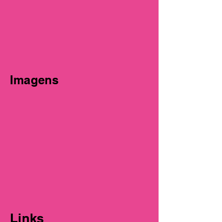
Imagens
Links